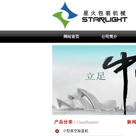
网站首页
公司简介
小型真空旋盖机