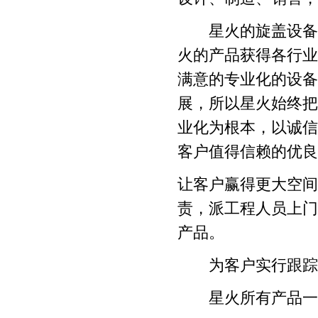
星火的旋盖设备
火的产品获得各行业
满意的专业化的设备
展，所以星火始终把
业化为根本，以诚信
客户值得信赖的优良
让客户赢得更大空间
责，派工程人员上门
产品。
为客户实行跟踪服
星火所有产品一年