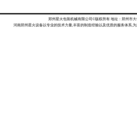
郑州星火包装机械有限公司©版权所有 地址：郑州市大学南
河南郑州星火设备以专业的技术力量,丰富的制造经验以及优质的服务体系,为