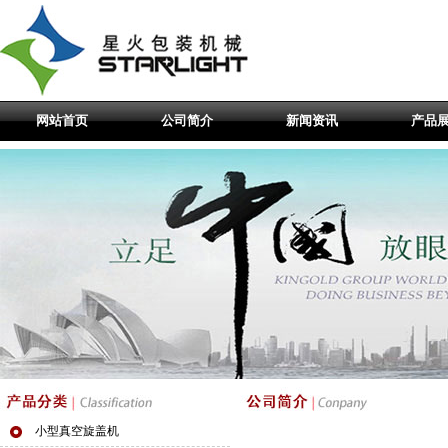
网站首页
公司简介
新闻资讯
产品
小型真空旋盖机